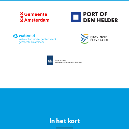
In het kort