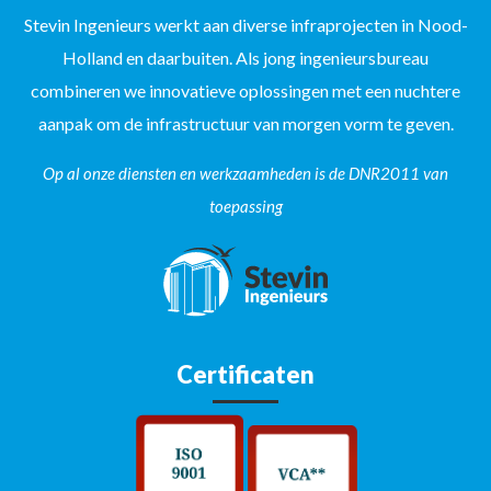
Stevin Ingenieurs werkt aan diverse infraprojecten in Nood-
Holland en daarbuiten. Als jong ingenieursbureau
combineren we innovatieve oplossingen met een nuchtere
aanpak om de infrastructuur van morgen vorm te geven.
Op al onze diensten en werkzaamheden is de DNR2011 van
toepassing
Certificaten