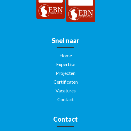
Snel naar
Home
Expertise
Projecten
Certificaten
Vacatures
Contact
Contact